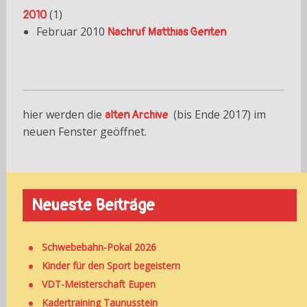
(
1
)
2010
Februar 2010
Nachruf Matthias Genten
hier werden die
(bis Ende 2017) im
alten Archive
neuen Fenster geöffnet.
Neueste Beiträge
Schwebebahn-Pokal 2026
Kinder für den Sport begeistern
VDT-Meisterschaft Eupen
Kadertraining Taunusstein