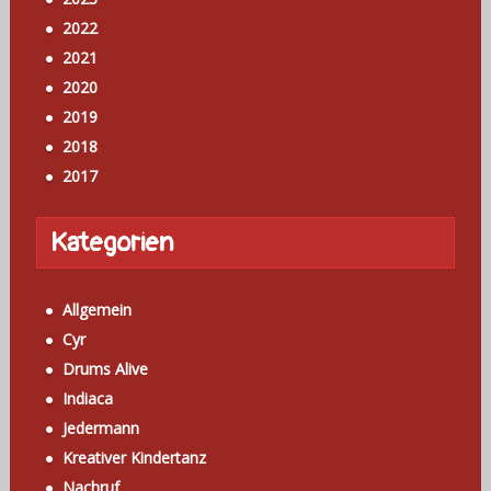
2022
2021
2020
2019
2018
2017
Kategorien
Allgemein
Cyr
Drums Alive
Indiaca
Jedermann
Kreativer Kindertanz
Nachruf