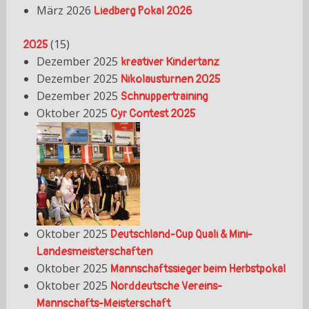
März 2026
Liedberg Pokal 2026
(
15
)
2025
Dezember 2025
kreativer Kindertanz
Dezember 2025
Nikolausturnen 2025
Dezember 2025
Schnuppertraining
Oktober 2025
Cyr Contest 2025
Oktober 2025
Deutschland-Cup Quali & Mini-
Landesmeisterschaften
Oktober 2025
Mannschaftssieger beim Herbstpokal
Oktober 2025
Norddeutsche Vereins-
Mannschafts-Meisterschaft