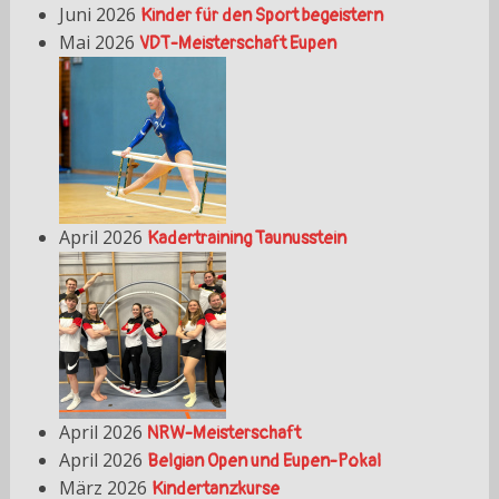
Juni 2026
Kinder für den Sport begeistern
Mai 2026
VDT-Meisterschaft Eupen
April 2026
Kadertraining Taunusstein
April 2026
NRW-Meisterschaft
April 2026
Belgian Open und Eupen-Pokal
März 2026
Kindertanzkurse