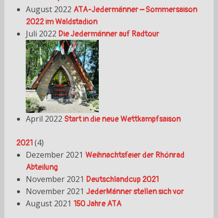
August 2022
ATA-Jedermänner – Sommersaison
2022 im Waldstadion
Juli 2022
Die Jedermänner auf Radtour
April 2022
Start in die neue Wettkampfsaison
(
4
)
2021
Dezember 2021
Weihnachtsfeier der Rhönrad
Abteilung
November 2021
Deutschlandcup 2021
November 2021
JederMänner stellen sich vor
August 2021
150 Jahre ATA