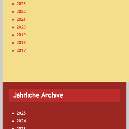
2023
2022
2021
2020
2019
2018
2017
Jährliche Archive
2025
2024
2023