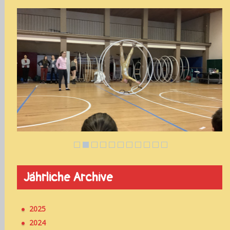
Jährliche Archive
2025
2024