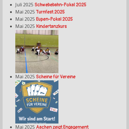
Juli 2025
Schwebebahn-Pokal 2025
Mai 2025
Turnfest 2025
Mai 2025
Eupen-Pokal 2025
Mai 2025
Kindertanzkurs
Mai 2025
Scheine für Vereine
Mai 2025
Aachen zeigt Engagement