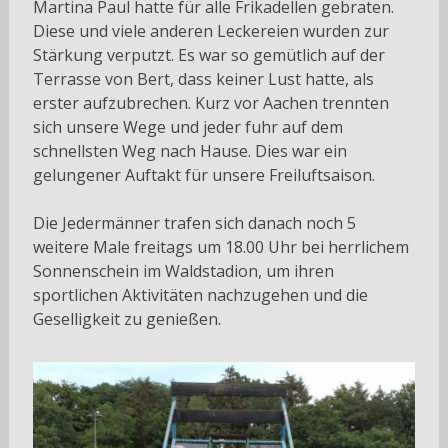
Martina Paul hatte für alle Frikadellen gebraten.
Diese und viele anderen Leckereien wurden zur
Stärkung verputzt. Es war so gemütlich auf der
Terrasse von Bert, dass keiner Lust hatte, als
erster aufzubrechen. Kurz vor Aachen trennten
sich unsere Wege und jeder fuhr auf dem
schnellsten Weg nach Hause. Dies war ein
gelungener Auftakt für unsere Freiluftsaison.
Die Jedermänner trafen sich danach noch 5
weitere Male freitags um 18.00 Uhr bei herrlichem
Sonnenschein im Waldstadion, um ihren
sportlichen Aktivitäten nachzugehen und die
Geselligkeit zu genießen.