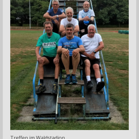
Treffen im Waldstadion