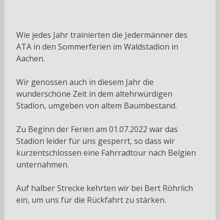
Wie jedes Jahr trainierten die Jedermänner des
ATA in den Sommerferien im Waldstadion in
Aachen.
Wir genossen auch in diesem Jahr die
wunderschöne Zeit in dem altehrwürdigen
Stadion, umgeben von altem Baumbestand.
Zu Beginn der Ferien am 01.07.2022 war das
Stadion leider für uns gesperrt, so dass wir
kurzentschlossen eine Fahrradtour nach Belgien
unternahmen.
Auf halber Strecke kehrten wir bei Bert Röhrlich
ein, um uns für die Rückfahrt zu stärken.