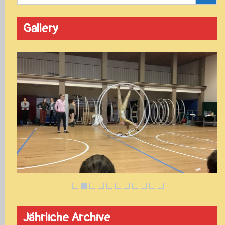
Gallery
Jährliche Archive