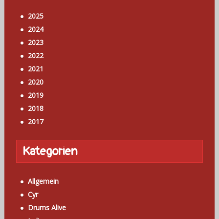
2025
2024
2023
2022
2021
2020
2019
2018
2017
Kategorien
Allgemein
Cyr
Drums Alive