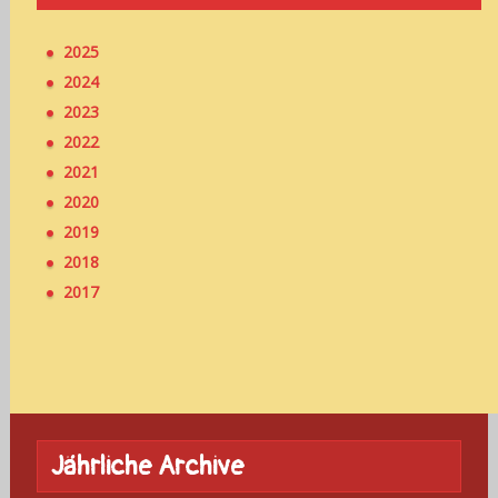
2025
2024
2023
2022
2021
2020
2019
2018
2017
Jährliche Archive