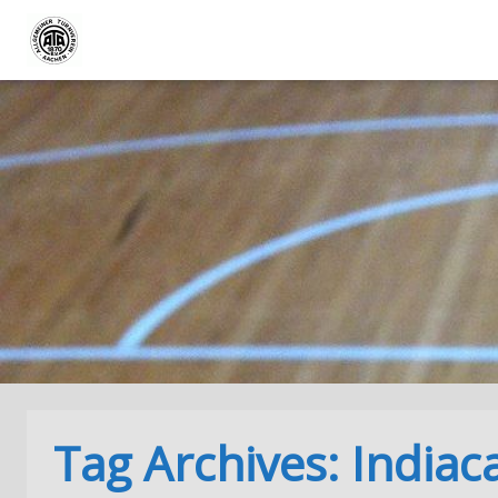
Tag Archives: Indiac