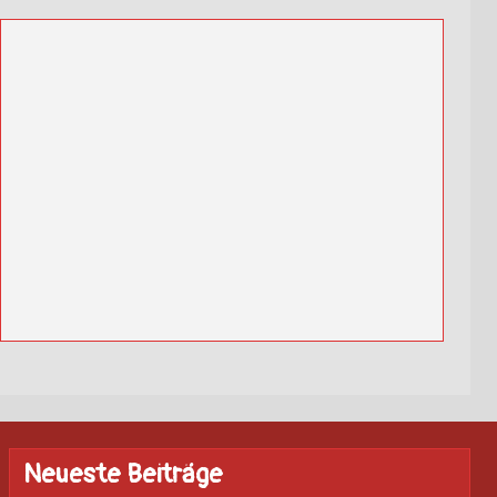
Neueste Beiträge