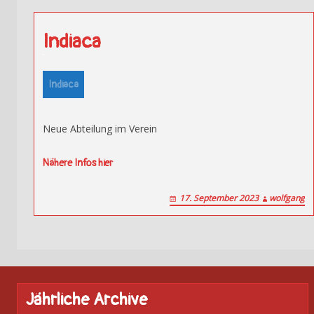
Indiaca
Indiaca
Neue Abteilung im Verein
Nähere Infos hier
17. September 2023
wolfgang
Jährliche Archive