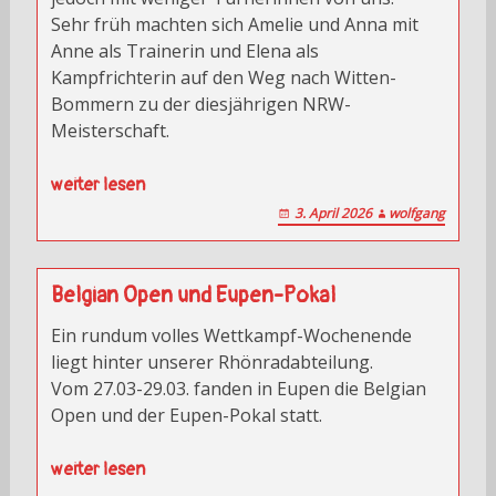
Sehr früh machten sich Amelie und Anna mit
Anne als Trainerin und Elena als
Kampfrichterin auf den Weg nach Witten-
Bommern zu der diesjährigen NRW-
Meisterschaft.
weiter lesen
3. April 2026
wolfgang
Belgian Open und Eupen-Pokal
Ein rundum volles Wettkampf-Wochenende
liegt hinter unserer Rhönradabteilung.
Vom 27.03-29.03. fanden in Eupen die Belgian
Open und der Eupen-Pokal statt.
weiter lesen