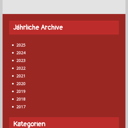
Jährliche Archive
2025
2024
2023
2022
2021
2020
2019
2018
2017
Kategorien