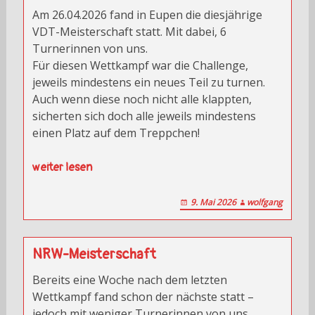
Am 26.04.2026 fand in Eupen die diesjährige
VDT-Meisterschaft statt. Mit dabei, 6
Turnerinnen von uns.
Für diesen Wettkampf war die Challenge,
jeweils mindestens ein neues Teil zu turnen.
Auch wenn diese noch nicht alle klappten,
sicherten sich doch alle jeweils mindestens
einen Platz auf dem Treppchen!
weiter lesen
9. Mai 2026
wolfgang
NRW-Meisterschaft
Bereits eine Woche nach dem letzten
Wettkampf fand schon der nächste statt –
jedoch mit weniger Turnerinnen von uns.