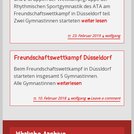
Rhythmischen Sportgymnastik des ATA am
Freundschaftswettkampf in Düsseldorf teil.
Zwei Gymnastinnen starteten
weiter lesen
23. Februar 2019
wolfgang
Freundschaftswettkampf Düsseldorf
Beim Freundschaftswettkampf in Düssldorf
starteten insgesamt 5 Gymnastinnen.
Alle Gymnastinnen
weiterlesen
10. Februar 2018
wolfgang
Leave a comment