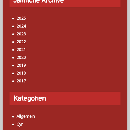
Jährliche Archive
2025
2024
2023
2022
2021
2020
2019
2018
2017
Kategorien
Allgemein
Cyr