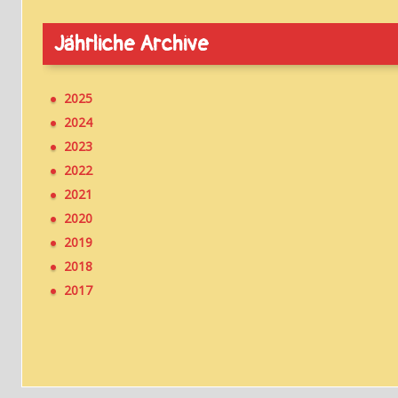
Jährliche Archive
2025
2024
2023
2022
2021
2020
2019
2018
2017