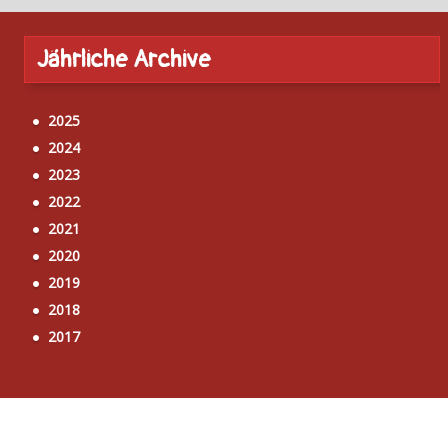
Jährliche Archive
2025
2024
2023
2022
2021
2020
2019
2018
2017