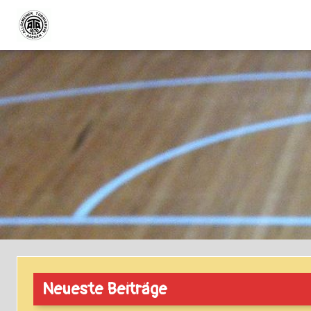
Neueste Beiträge