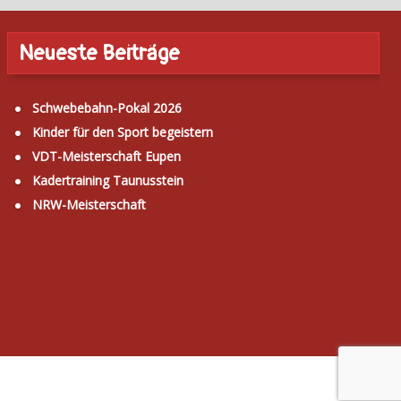
Neueste Beiträge
Schwebebahn-Pokal 2026
Kinder für den Sport begeistern
VDT-Meisterschaft Eupen
Kadertraining Taunusstein
NRW-Meisterschaft