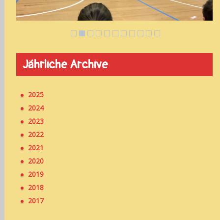
Jährliche Archive
2025
2024
2023
2022
2021
2020
2019
2018
2017