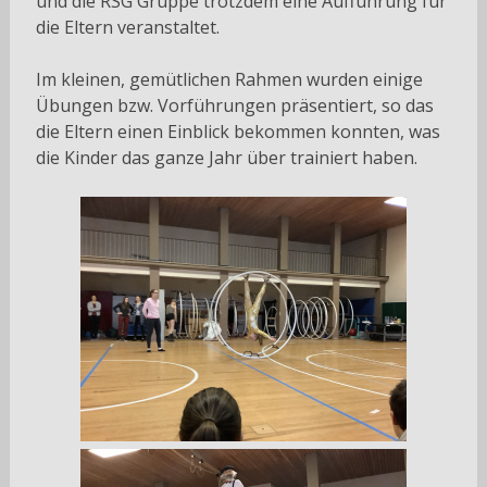
und die RSG Gruppe trotzdem eine Aufführung für
die Eltern veranstaltet.
Im kleinen, gemütlichen Rahmen wurden einige
Übungen bzw. Vorführungen präsentiert, so das
die Eltern einen Einblick bekommen konnten, was
die Kinder das ganze Jahr über trainiert haben.