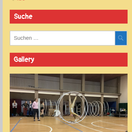
Suche
Suchen
nach:
Gallery