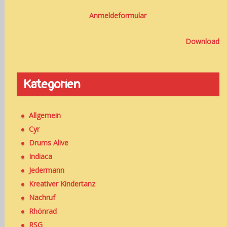
Anmeldeformular
Download
Kategorien
Allgemein
Cyr
Drums Alive
Indiaca
Jedermann
Kreativer Kindertanz
Nachruf
Rhönrad
RSG