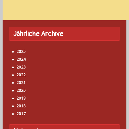
Jährliche Archive
2025
2024
2023
2022
2021
2020
2019
2018
2017