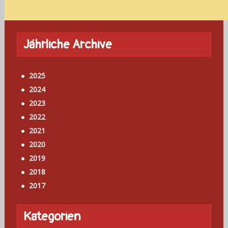
Jährliche Archive
2025
2024
2023
2022
2021
2020
2019
2018
2017
Kategorien