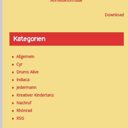
Anmeldeformular
Download
Kategorien
Allgemein
Cyr
Drums Alive
Indiaca
Jedermann
Kreativer Kindertanz
Nachruf
Rhönrad
RSG