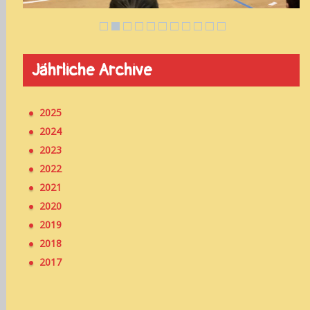
Jährliche Archive
2025
2024
2023
2022
2021
2020
2019
2018
2017