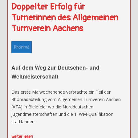
Doppelter Erfolg für
Turnerinnen des Allgemeinen
Turnverein Aachens
Rhönrad
Auf dem Weg zur Deutschen- und
Weltmeisterschaft
Das erste Maiwochenende verbrachte ein Teil der
Rhönradabteilung vom Allgemeinen Turnverein Aachen
(ATA) in Bielefeld, wo die Norddeutschen
Jugendmeisterschaften und die 1. WM-Qualifikation
stattfanden.
weiter lesen