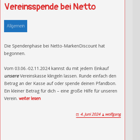
Vereinsspende bei Netto
Allgemein
Die Spendenphase bei Netto-MarkenDiscount hat
begonnen.
Vom 03.06.-02.11.2024 kannst du mit jedem Einkauf
unsere
Vereinskasse klingeln lassen. Runde einfach den
Betrag an der Kasse auf oder spende deinen Pfandbon.
Ein kleiner Betrag für dich – eine große Hilfe für unseren
Verein.
weiter lesen
4. Juni 2024
wolfgang