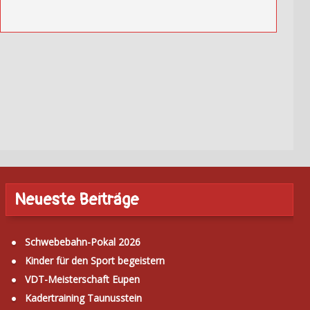
Neueste Beiträge
Schwebebahn-Pokal 2026
Kinder für den Sport begeistern
VDT-Meisterschaft Eupen
Kadertraining Taunusstein