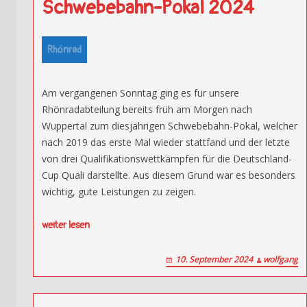
Schwebebahn-Pokal 2024
Rhönrad
Am vergangenen Sonntag ging es für unsere
Rhönradabteilung bereits früh am Morgen nach
Wuppertal zum diesjährigen Schwebebahn-Pokal, welcher
nach 2019 das erste Mal wieder stattfand und der letzte
von drei Qualifikationswettkämpfen für die Deutschland-
Cup Quali darstellte. Aus diesem Grund war es besonders
wichtig, gute Leistungen zu zeigen.
weiter lesen
10. September 2024
wolfgang