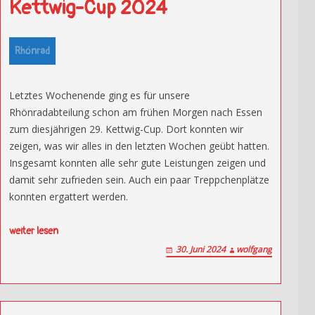
Kettwig-Cup 2024
Rhönrad
Letztes Wochenende ging es für unsere
Rhönradabteilung schon am frühen Morgen nach Essen
zum diesjährigen 29. Kettwig-Cup. Dort konnten wir
zeigen, was wir alles in den letzten Wochen geübt hatten.
Insgesamt konnten alle sehr gute Leistungen zeigen und
damit sehr zufrieden sein. Auch ein paar Treppchenplätze
konnten ergattert werden.
weiter lesen
30. Juni 2024
wolfgang