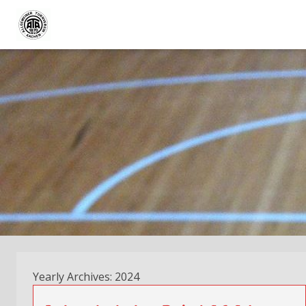
Yearly Archives: 2024