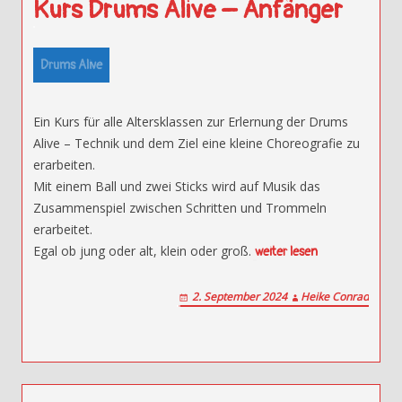
Kurs Drums Alive – Anfänger
Drums Alive
Ein Kurs für alle Altersklassen zur Erlernung der Drums
Alive – Technik und dem Ziel eine kleine Choreografie zu
erarbeiten.
Mit einem Ball und zwei Sticks wird auf Musik das
Zusammenspiel zwischen Schritten und Trommeln
erarbeitet.
Egal ob jung oder alt, klein oder groß.
weiter lesen
2. September 2024
Heike Conrad