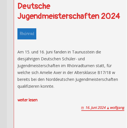
Deutsche
Jugendmeisterschaften 2024
Rhönrad
Am 15. und 16. Juni fanden in Taunusstein die
diesjährigen Deutschen Schüler- und
Jugendmeisterschaften im Rhönradturnen statt, für
welche sich Amelie Axer in der Altersklasse B17/18 w
bereits bei den Norddeutschen Jugendmeisterschaften
qualifizieren konnte.
weiter lesen
16. Juni 2024
wolfgang